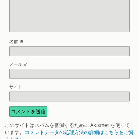
名前
※
メール
※
サイト
このサイトはスパムを低減するために Akismet を使って
います。
コメントデータの処理方法の詳細はこちらをご覧