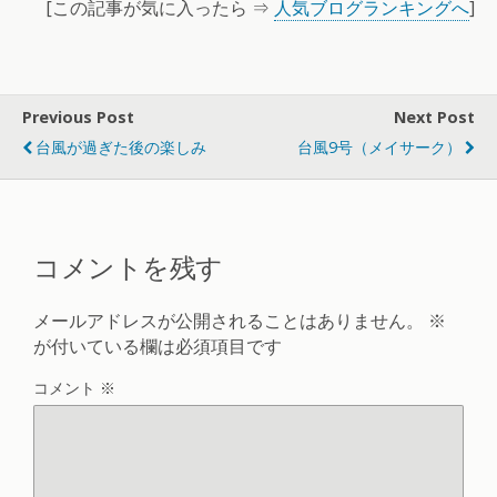
[この記事が気に入ったら ⇒
人気ブログランキングへ
]
Previous Post
Next Post
台風が過ぎた後の楽しみ
台風9号（メイサーク）
コメントを残す
メールアドレスが公開されることはありません。
※
が付いている欄は必須項目です
コメント
※