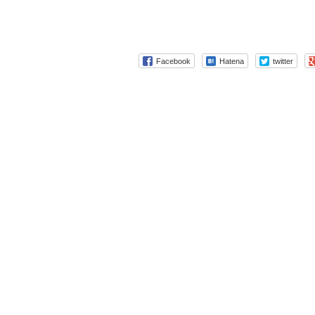
Facebook
Hatena
twitter