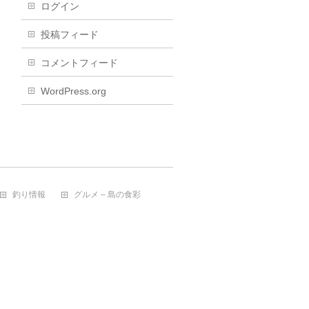
ログイン
投稿フィード
コメントフィード
WordPress.org
釣り情報
グルメ – 島の食彩