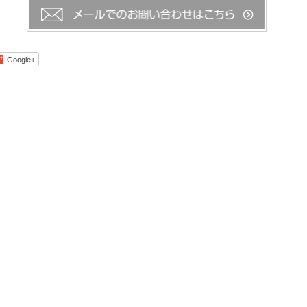
Google+