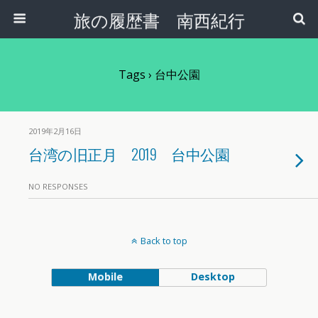
旅の履歴書 南西紀行
Tags › 台中公園
2019年2月16日
台湾の旧正月 2019 台中公園
NO RESPONSES
Back to top
Mobile
Desktop