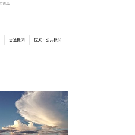
宮古島
交通機関
医療・公共機関