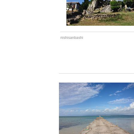
nishisanbashi