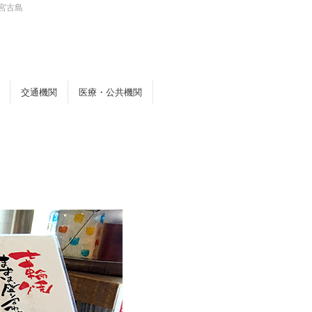
宮古島
交通機関
医療・公共機関